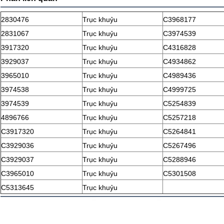
2830476
Trục khuỷu
C3968177
2831067
Trục khuỷu
C3974539
3917320
Trục khuỷu
C4316828
3929037
Trục khuỷu
C4934862
3965010
Trục khuỷu
C4989436
3974538
Trục khuỷu
C4999725
3974539
Trục khuỷu
C5254839
4896766
Trục khuỷu
C5257218
C3917320
Trục khuỷu
C5264841
C3929036
Trục khuỷu
C5267496
C3929037
Trục khuỷu
C5288946
C3965010
Trục khuỷu
C5301508
C5313645
Trục khuỷu