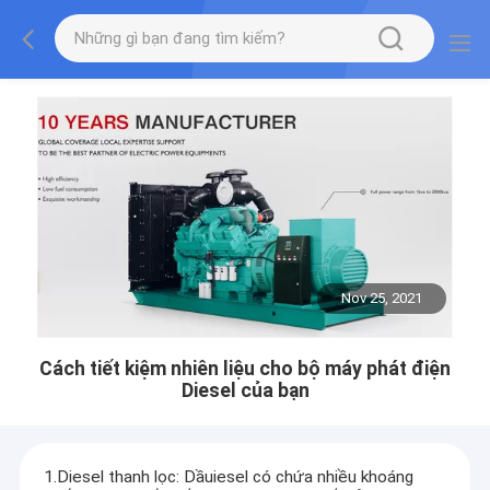
Nov 25, 2021
Cách tiết kiệm nhiên liệu cho bộ máy phát điện
Diesel của bạn
1.Diesel thanh lọc: Dầuiesel có chứa nhiều khoáng